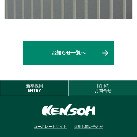
お知らせ一覧へ
採用の
新卒採用
ENTRY
お問合せ
コーポレートサイト
採用お問い合わせ