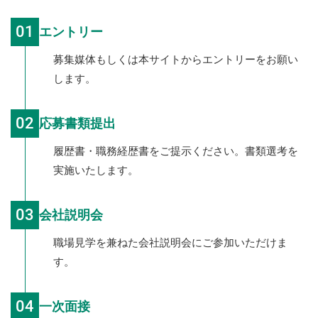
01
エントリー
募集媒体もしくは本サイトからエントリーをお願い
します。
02
応募書類提出
履歴書・職務経歴書をご提示ください。書類選考を
実施いたします。
03
会社説明会
職場見学を兼ねた会社説明会にご参加いただけま
す。
04
一次面接