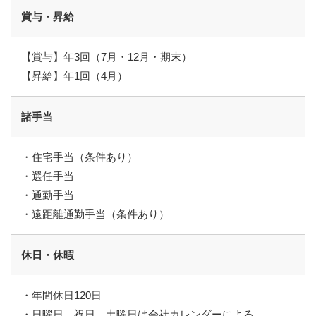
賞与・昇給
【賞与】年3回（7月・12月・期末）
【昇給】年1回（4月）
諸手当
・住宅手当（条件あり）
・選任手当
・通勤手当
・遠距離通勤手当（条件あり）
休日・休暇
・年間休日120日
・日曜日、祝日、土曜日は会社カレンダーによる