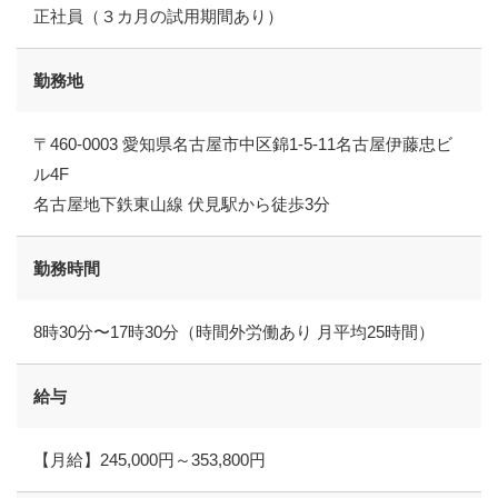
正社員（３カ月の試用期間あり）
勤務地
〒460-0003 愛知県名古屋市中区錦1-5-11名古屋伊藤忠ビ
ル4F
名古屋地下鉄東山線 伏見駅から徒歩3分
勤務時間
8時30分〜17時30分（時間外労働あり 月平均25時間）
給与
【月給】245,000円～353,800円