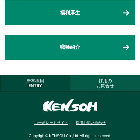
福利厚生
職種紹介
採用の
新卒採用
ENTRY
お問合せ
コーポレートサイト
採用お問い合わせ
Copyright© KENSOH Co.,Ltd. All rights reserved.