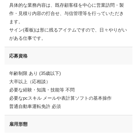
具体的な業務内容は、既存顧客様を中心に営業訪問・製
作・見積り内容の打合せ、与信管理等を行っていただき
ます。
サイン(看板)は形に残るアイテムですので、日々やりがい
がある仕事です。
応募資格
年齢制限 あり (35歳以下)
大卒以上（応相談）
必要な経験・知識・技能等 不問
必要なpcスキル メールや表計算ソフトの基本操作
普通自動車運転免許 必須
雇用形態